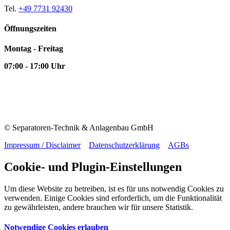
Tel.
+49 7731 92430
Öffnungszeiten
Montag - Freitag
07:00 - 17:00 Uhr
© Separatoren-Technik & Anlagenbau GmbH
Impressum / Disclaimer
Datenschutzerklärung
AGBs
Cookie- und Plugin-Einstellungen
Um diese Website zu betreiben, ist es für uns notwendig Cookies zu
verwenden. Einige Cookies sind erforderlich, um die Funktionalität
zu gewährleisten, andere brauchen wir für unsere Statistik.
Notwendige Cookies erlauben