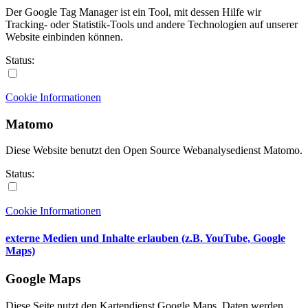
Der Google Tag Manager ist ein Tool, mit dessen Hilfe wir
Tracking- oder Statistik-Tools und andere Technologien auf unserer
Website einbinden können.
Status:
Cookie Informationen
Matomo
Diese Website benutzt den Open Source Webanalysedienst Matomo.
Status:
Cookie Informationen
externe Medien und Inhalte erlauben (z.B. YouTube, Google
Maps)
Google Maps
Diese Seite nutzt den Kartendienst Google Maps. Daten werden