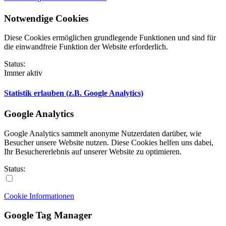
Notwendige Cookies
Diese Cookies ermöglichen grundlegende Funktionen und sind für
die einwandfreie Funktion der Website erforderlich.
Status:
Immer aktiv
Statistik erlauben (z.B. Google Analytics)
Google Analytics
Google Analytics sammelt anonyme Nutzerdaten darüber, wie
Besucher unsere Website nutzen. Diese Cookies helfen uns dabei,
Ihr Besuchererlebnis auf unserer Website zu optimieren.
Status:
Cookie Informationen
Google Tag Manager