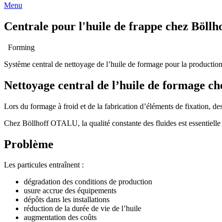
Menu
Centrale pour l'huile de frappe chez Böllh
Forming
Système central de nettoyage de l’huile de formage pour la production
Nettoyage central de l’huile de formage 
Lors du formage à froid et de la fabrication d’éléments de fixation, de
Chez Böllhoff OTALU, la qualité constante des fluides est essentielle 
Problème
Les particules entraînent :
dégradation des conditions de production
usure accrue des équipements
dépôts dans les installations
réduction de la durée de vie de l’huile
augmentation des coûts