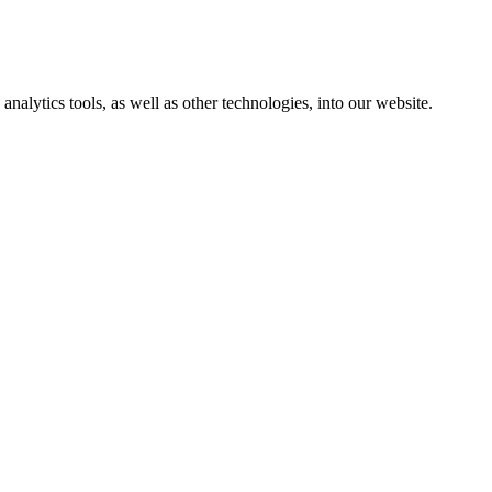
analytics tools, as well as other technologies, into our website.