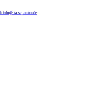
: info@sta-separator.de