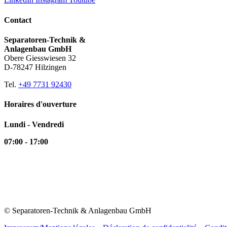
Contact
Separatoren-Technik &
Anlagenbau GmbH
Obere Giesswiesen 32
D-78247 Hilzingen
Tel.
+49 7731 92430
Horaires d'ouverture
Lundi - Vendredi
07:00 - 17:00
© Separatoren-Technik & Anlagenbau GmbH