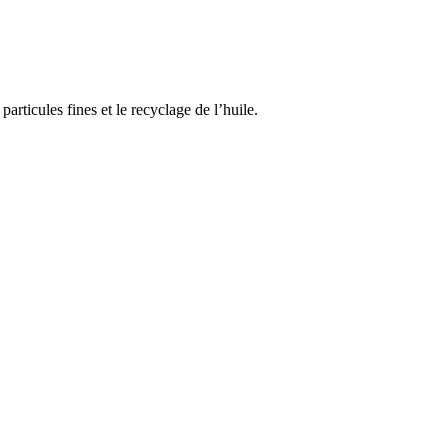
articules fines et le recyclage de l’huile.