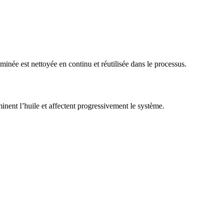
née est nettoyée en continu et réutilisée dans le processus.
minent l’huile et affectent progressivement le système.