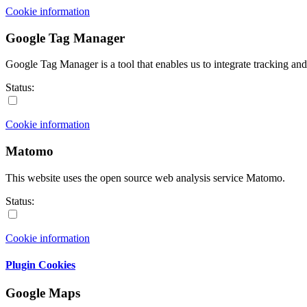
Cookie information
Google Tag Manager
Google Tag Manager is a tool that enables us to integrate tracking and 
Status:
Cookie information
Matomo
This website uses the open source web analysis service Matomo.
Status:
Cookie information
Plugin Cookies
Google Maps